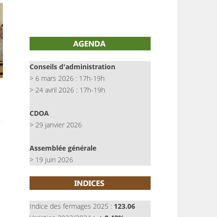
Conseils d'administration
> 6 mars 2026 : 17h-19h
> 24 avril 2026 : 17h-19h
CDOA
> 29 janvier 2026
Assemblée générale
> 19 juin 2026
Indice des fermages 2025 :
123.06