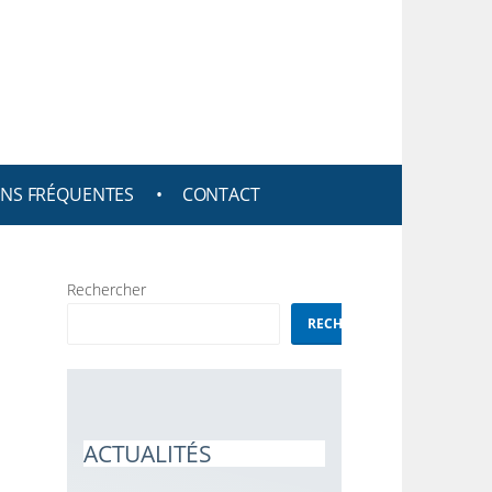
NS FRÉQUENTES
CONTACT
Rechercher
RECHERCHER
ACTUALITÉS