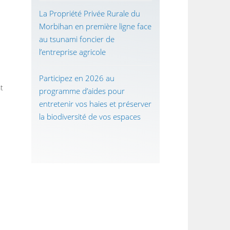
La Propriété Privée Rurale du
Morbihan en première ligne face
au tsunami foncier de
l’entreprise agricole
Participez en 2026 au
t
programme d’aides pour
entretenir vos haies et préserver
la biodiversité de vos espaces